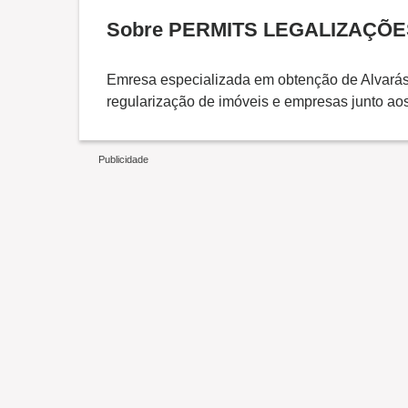
Sobre PERMITS LEGALIZAÇÕE
Emresa especializada em obtenção de Alvarás, 
regularização de imóveis e empresas junto aos