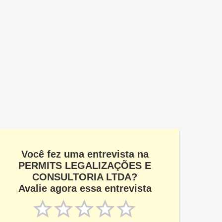
Você fez uma entrevista na
PERMITS LEGALIZAÇÕES E
CONSULTORIA LTDA?
Avalie agora essa entrevista