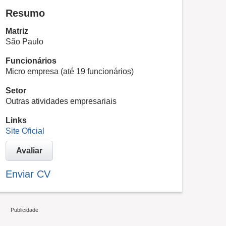
Resumo
Matriz
São Paulo
Funcionários
Micro empresa (até 19 funcionários)
Setor
Outras atividades empresariais
Links
Site Oficial
Avaliar
Enviar CV