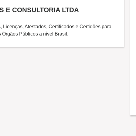
S E CONSULTORIA LTDA
Licenças, Atestados, Certificados e Certidões para
 Órgãos Públicos a nível Brasil.