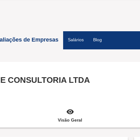
aliações de Empresas
Salários
Blog
 E CONSULTORIA LTDA
Visão Geral