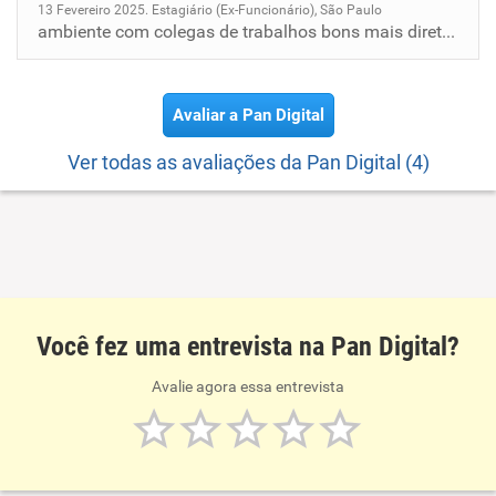
13 Fevereiro 2025. Estagiário (Ex-Funcionário), São Paulo
ambiente com colegas de trabalhos bons mais diretória deixa a desejar em alguns pontos.
Avaliar a Pan Digital
Ver todas as avaliações da Pan Digital (4)
Você fez uma entrevista na Pan Digital?
Avalie agora essa entrevista