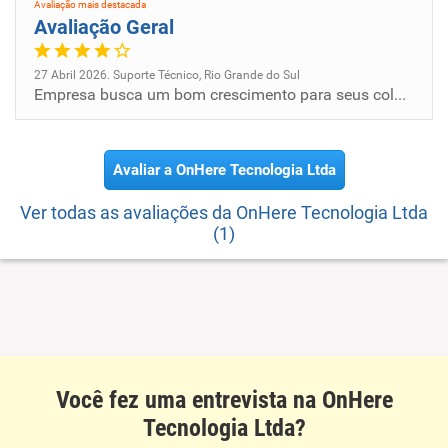
Avaliação mais destacada
Avaliação Geral
27 Abril 2026. Suporte Técnico, Rio Grande do Sul
Empresa busca um bom crescimento para seus colaboradores.
Avaliar a OnHere Tecnologia Ltda
Ver todas as avaliações da OnHere Tecnologia Ltda
(1)
Você fez uma entrevista na OnHere
Tecnologia Ltda?