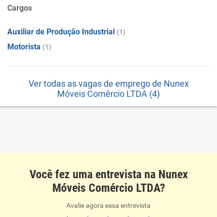
Cargos
Auxiliar de Produção Industrial
(1)
Motorista
(1)
Ver todas as vagas de emprego de Nunex
Móveis Comércio LTDA (4)
Você fez uma entrevista na Nunex
Móveis Comércio LTDA?
Avalie agora essa entrevista