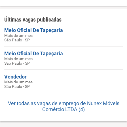
Últimas vagas publicadas
Meio Oficial De Tapeçaria
Mais de um mes
São Paulo - SP
Meio Oficial De Tapeçaria
Mais de um mes
São Paulo - SP
Vendedor
Mais de um mes
São Paulo - SP
Ver todas as vagas de emprego de Nunex Móveis
Comércio LTDA (4)