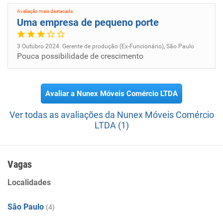
Avaliação mais destacada
Uma empresa de pequeno porte
3 Outubro 2024. Gerente de produção (Ex-Funcionário), São Paulo
Pouca possibilidade de crescimento
Avaliar a Nunex Móveis Comércio LTDA
Ver todas as avaliações da Nunex Móveis Comércio
LTDA (1)
Vagas
Localidades
São Paulo
(4)