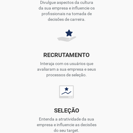
Divulgue aspectos da cultura
da sua empresa e influencie os
profissionais na tomada de
decisões de carreira.
RECRUTAMENTO
Interaja com os usuários que
avaliaram a sua empresa e seus
processos de seleção.
SELEÇÃO
Entenda a atratividade da sua
empresa e influencie as decisões
do seu target.