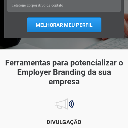
Ferramentas para potencializar o
Employer Branding da sua
empresa
DIVULGAÇÃO