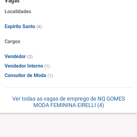
Vagas
Localidades
Espírito Santo
(4)
Cargos
Vendedor
(2)
Vendedor Interno
(1)
Consultor de Moda
(1)
Ver todas as vagas de emprego de NQ GOMES
MODA FEMININA EIRELLI (4)