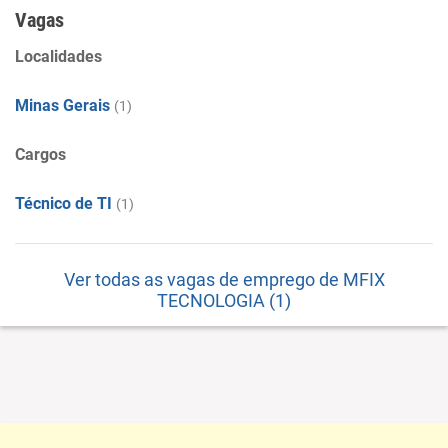
Vagas
Localidades
Minas Gerais
(1)
Cargos
Técnico de TI
(1)
Ver todas as vagas de emprego de MFIX
TECNOLOGIA (1)