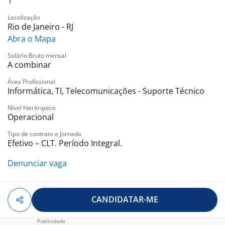
1
Localização
Rio de Janeiro - RJ
Abra o Mapa
Salário Bruto mensal
A combinar
Área Profissional
Informática, TI, Telecomunicações - Suporte Técnico
Nível hierárquico
Operacional
Tipo de contrato e Jornada
Efetivo – CLT. Período Integral.
Denunciar vaga
CANDIDATAR-ME