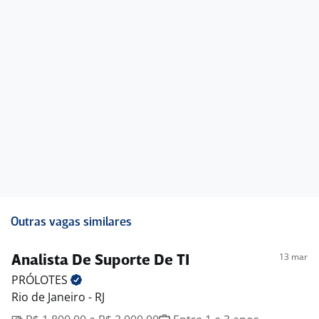
Outras vagas similares
13 mar
Analista De Suporte De TI
PRÓLOTES
Rio de Janeiro - RJ