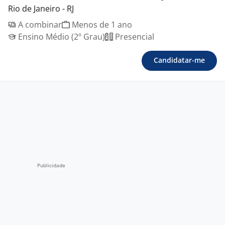
Rio de Janeiro - RJ
A combinar
Menos de 1 ano
Ensino Médio (2º Grau)
Presencial
Candidatar-me