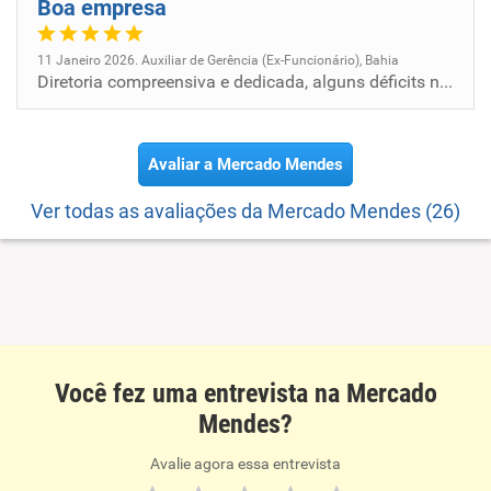
Boa empresa
11 Janeiro 2026. Auxiliar de Gerência (Ex-Funcionário), Bahia
Diretoria compreensiva e dedicada, alguns déficits na comunicação, oportunidade de crescimento, valorização de funcionár...
Avaliar a Mercado Mendes
Ver todas as avaliações da Mercado Mendes (26)
Você fez uma entrevista na Mercado
Mendes?
Avalie agora essa entrevista