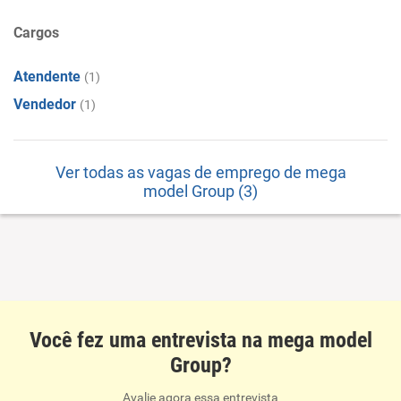
Cargos
Atendente
(1)
Vendedor
(1)
Ver todas as vagas de emprego de mega
model Group (3)
Você fez uma entrevista na mega model
Group?
Avalie agora essa entrevista