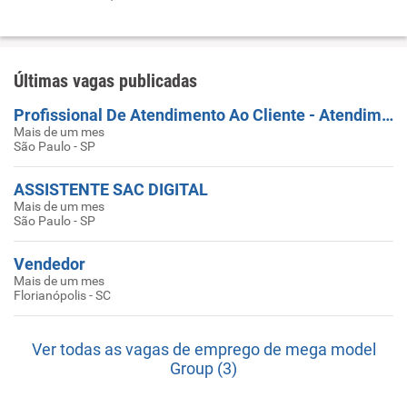
Últimas vagas publicadas
Profissional De Atendimento Ao Cliente - Atendimento
Mais de um mes
São Paulo - SP
ASSISTENTE SAC DIGITAL
Mais de um mes
São Paulo - SP
Vendedor
Mais de um mes
Florianópolis - SC
Ver todas as vagas de emprego de mega model
Group (3)