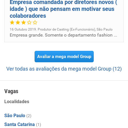
Empresa comandada por diretores novos (
idade ) que não pensam em motivar seus
colaboradores
16 Outubro 2019. Produtor de Casting (Ex-Funcionário), São Paulo
Empresa grande. Somente o departamento fashion faz valer o nome da empresa
Avaliar a mega model Group
Ver todas as avaliações da mega model Group (12)
Vagas
Localidades
São Paulo
(2)
Santa Catarina
(1)