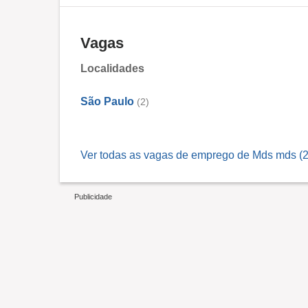
Vagas
Localidades
São Paulo
(2)
Ver todas as vagas de emprego de Mds mds (2