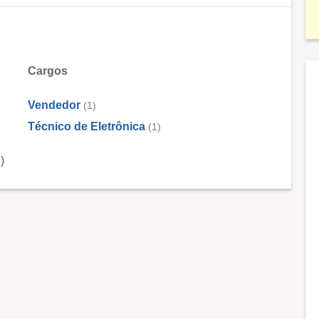
Cargos
Vendedor
(1)
Técnico de Eletrônica
(1)
)