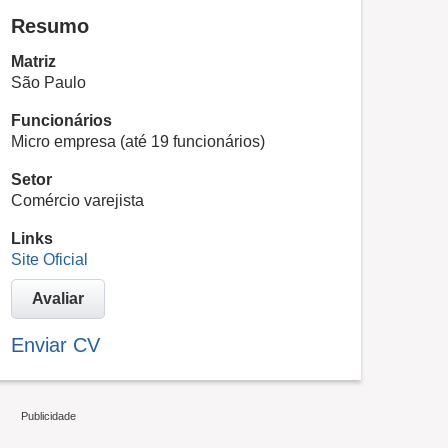
Resumo
Matriz
São Paulo
Funcionários
Micro empresa (até 19 funcionários)
Setor
Comércio varejista
Links
Site Oficial
Avaliar
Enviar CV