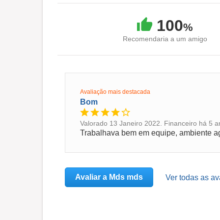
100
%
Recomendaria a um amigo
Avaliação mais destacada
Bom
Valorado 13 Janeiro 2022. Financeiro há 5 a
Avaliar a Mds mds
Ver todas as a