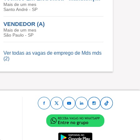
Mais de um mes
Santo André - SP
VENDEDOR (A)
Mais de um mes
São Paulo - SP
Ver todas as vagas de emprego de Mds mds
(2)