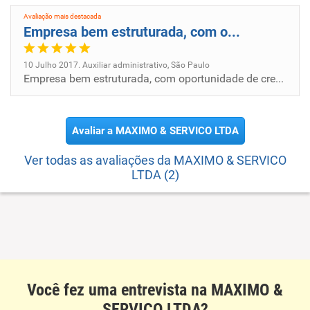
Avaliação mais destacada
Empresa bem estruturada, com o...
10 Julho 2017. Auxiliar administrativo, São Paulo
Empresa bem estruturada, com oportunidade de crescimento interno.
Avaliar a MAXIMO & SERVICO LTDA
Ver todas as avaliações da MAXIMO & SERVICO
LTDA (2)
Você fez uma entrevista na MAXIMO &
SERVICO LTDA?