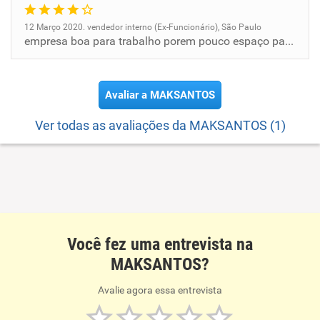
12 Março 2020. vendedor interno (Ex-Funcionário), São Paulo
empresa boa para trabalho porem pouco espaço para crescer na empresa
Avaliar a MAKSANTOS
Ver todas as avaliações da MAKSANTOS (1)
Você fez uma entrevista na
MAKSANTOS?
Avalie agora essa entrevista