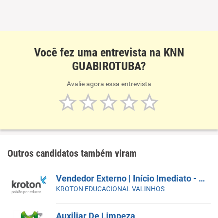
Você fez uma entrevista na KNN
GUABIROTUBA?
Avalie agora essa entrevista
Outros candidatos também viram
Vendedor Externo | Início Imediato - SUMARÉ
KROTON EDUCACIONAL VALINHOS
Auxiliar De Limpeza