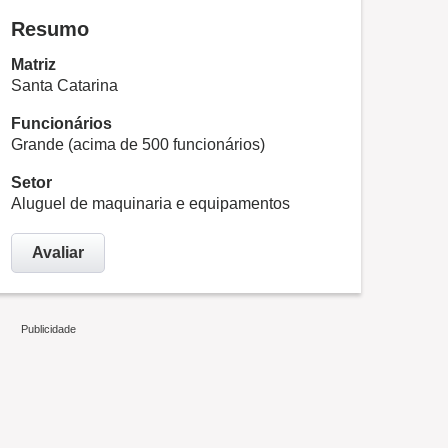
Resumo
Matriz
Santa Catarina
Funcionários
Grande (acima de 500 funcionários)
Setor
Aluguel de maquinaria e equipamentos
Avaliar