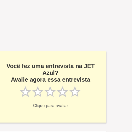
Você fez uma entrevista na JET
Azul?
Avalie agora essa entrevista
Clique para avaliar