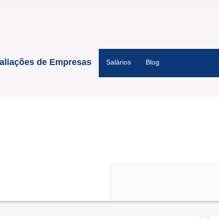
aliações de Empresas
Salários
Blog