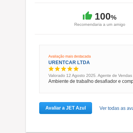
100
%
Recomendaria a um amigo
Avaliação mais destacada
URENTCAR LTDA
Valorado 12 Agosto 2025. Agente de Vendas 
Avaliar a JET Azul
Ver todas as av