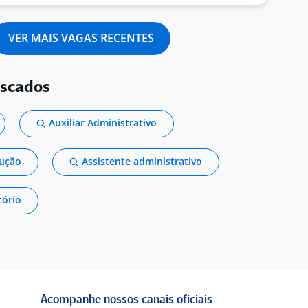
VER MAIS VAGAS RECENTES
uscados
Auxiliar Administrativo
dução
Assistente administrativo
tório
Acompanhe nossos canais oficiais