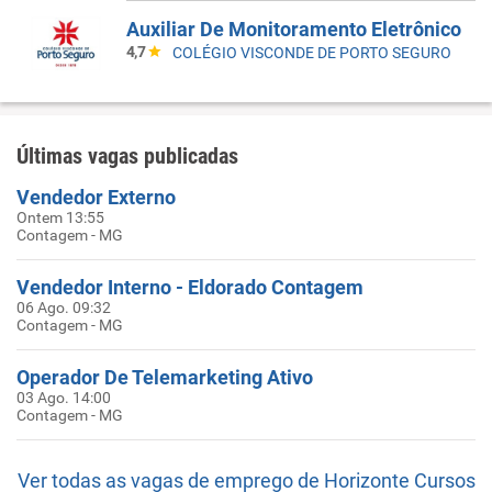
Auxiliar De Monitoramento Eletrônico
4,7
COLÉGIO VISCONDE DE PORTO SEGURO
Últimas vagas publicadas
Vendedor Externo
Ontem 13:55
Contagem - MG
Vendedor Interno - Eldorado Contagem
06 Ago. 09:32
Contagem - MG
Operador De Telemarketing Ativo
03 Ago. 14:00
Contagem - MG
Ver todas as vagas de emprego de Horizonte Cursos