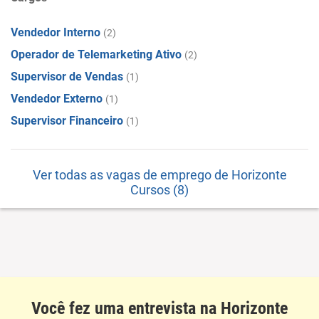
Vendedor Interno
(2)
Operador de Telemarketing Ativo
(2)
Supervisor de Vendas
(1)
Vendedor Externo
(1)
Supervisor Financeiro
(1)
Ver todas as vagas de emprego de Horizonte
Cursos (8)
Você fez uma entrevista na Horizonte