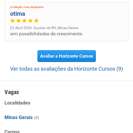
Avaliação mais destacada
otima
22 Abril 2026. Auxiliar de RH, Minas Gerais
sim possibilidades de crescimento
Avaliar a Horizonte Cursos
Ver todas as avaliações da Horizonte Cursos (9)
Vagas
Localidades
Minas Gerais
(8)
Cargos