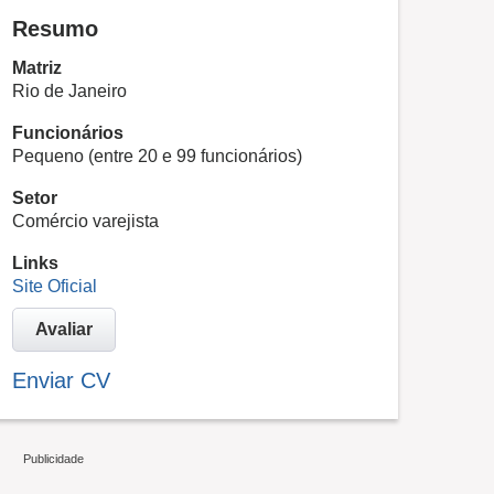
Resumo
Matriz
Rio de Janeiro
Funcionários
Pequeno (entre 20 e 99 funcionários)
Setor
Comércio varejista
Links
Site Oficial
Avaliar
Enviar CV