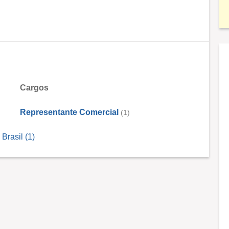
Cargos
Representante Comercial
(1)
Brasil (1)