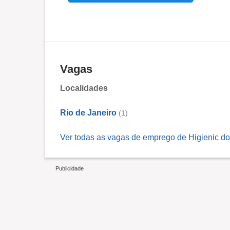
Vagas
Localidades
Rio de Janeiro
(1)
Ver todas as vagas de emprego de Higienic do 