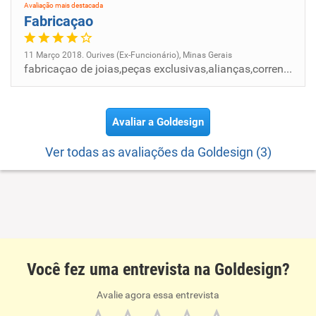
Avaliação mais destacada
Fabricaçao
11 Março 2018. Ourives (Ex-Funcionário), Minas Gerais
fabricaçao de joias,peças exclusivas,alianças,correntes,braceletes e joias em geral
Avaliar a Goldesign
Ver todas as avaliações da Goldesign (3)
Você fez uma entrevista na Goldesign?
Avalie agora essa entrevista