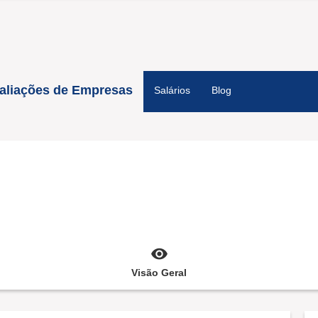
aliações de Empresas
Salários
Blog
Visão Geral