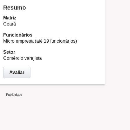
Resumo
Matriz
Ceará
Funcionários
Micro empresa (até 19 funcionários)
Setor
Comércio varejista
Avaliar