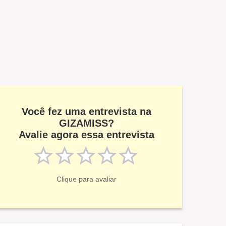
Você fez uma entrevista na
GIZAMISS?
Avalie agora essa entrevista
Clique para avaliar