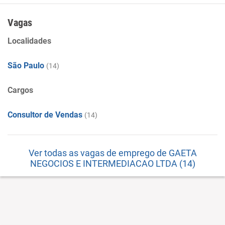
Vagas
Localidades
São Paulo
(14)
Cargos
Consultor de Vendas
(14)
Ver todas as vagas de emprego de GAETA
NEGOCIOS E INTERMEDIACAO LTDA (14)