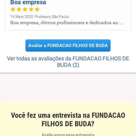
Boa empresa
14 Maio 2020. Professor, São Paulo
Boa empresa, ótimos profissionais e dedicados ao máximo.
Avaliar a FUNDACAO FILHOS DE BUDA
Ver todas as avaliações da FUNDACAO FILHOS DE
BUDA (2)
Você fez uma entrevista na FUNDACAO
FILHOS DE BUDA?
Avalie agora essa entrevista