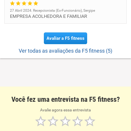
27 Abril 2024. Recepcionista (Ex-Funcionário), Sergipe
EMPRESA ACOLHEDORA E FAMILIAR
Avaliar a F5 fitness
Ver todas as avaliações da F5 fitness (5)
Você fez uma entrevista na F5 fitness?
Avalie agora essa entrevista