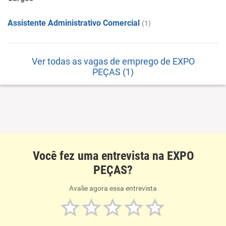
Assistente Administrativo Comercial
(1)
Ver todas as vagas de emprego de EXPO
PEÇAS (1)
Você fez uma entrevista na EXPO
PEÇAS?
Avalie agora essa entrevista