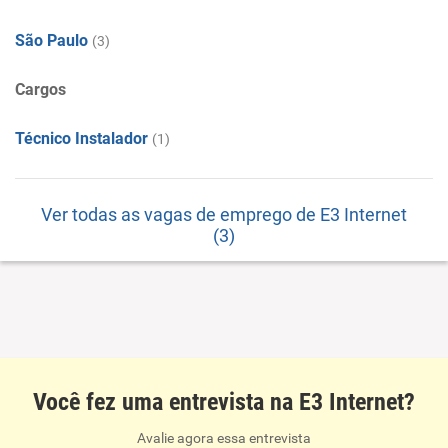
São Paulo
(3)
Cargos
Técnico Instalador
(1)
Ver todas as vagas de emprego de E3 Internet
(3)
Você fez uma entrevista na E3 Internet?
Avalie agora essa entrevista