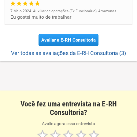
7 Maio 2024. Auxiliar de operações (Ex-Funcionário), Amazonas
Eu gostei muito de trabalhar
Avaliar a E-RH Consultoria
Ver todas as avaliações da E-RH Consultoria (3)
Você fez uma entrevista na E-RH
Consultoria?
Avalie agora essa entrevista