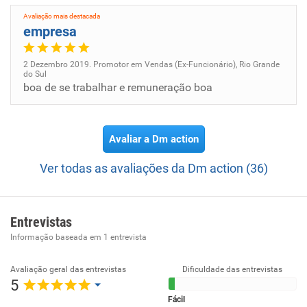
Avaliação mais destacada
empresa
2 Dezembro 2019. Promotor em Vendas (Ex-Funcionário), Rio Grande
do Sul
boa de se trabalhar e remuneração boa
Avaliar a Dm action
Ver todas as avaliações da Dm action (36)
Entrevistas
Informação baseada em
1
entrevista
Avaliação geral das entrevistas
Dificuldade das entrevistas
5
Fácil