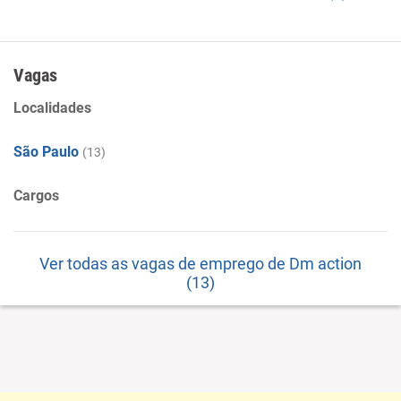
Vagas
Localidades
São Paulo
(13)
Cargos
Ver todas as vagas de emprego de Dm action
(13)