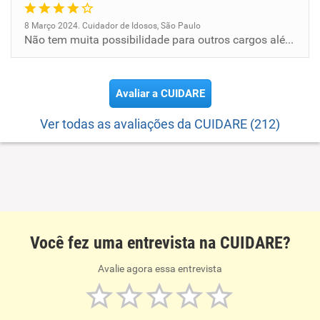
8 Março 2024. Cuidador de Idosos, São Paulo
Não tem muita possibilidade para outros cargos além de cuidadora, no geral bom para trabalhar
Avaliar a CUIDARE
Ver todas as avaliações da CUIDARE (212)
Você fez uma entrevista na CUIDARE?
Avalie agora essa entrevista