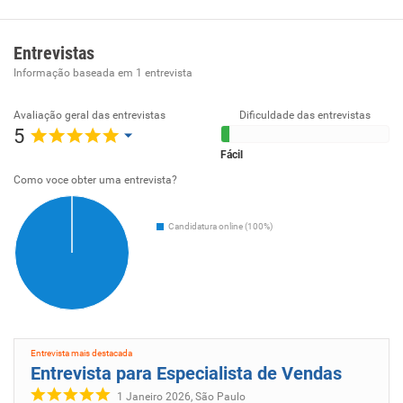
Entrevistas
Informação baseada em
1
entrevista
Avaliação geral das entrevistas
Dificuldade das entrevistas
5
Fácil
Como voce obter uma entrevista?
Candidatura online (100%)
Entrevista mais destacada
Entrevista para Especialista de Vendas
1 Janeiro 2026, São Paulo