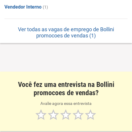
Vendedor Interno
(1)
Ver todas as vagas de emprego de Bollini
promocoes de vendas (1)
Você fez uma entrevista na Bollini
promocoes de vendas?
Avalie agora essa entrevista