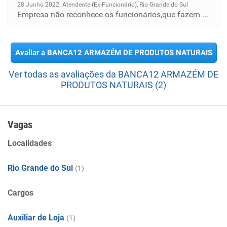
28 Junho 2022. Atendente (Ex-Funcionário), Rio Grande do Sul
Empresa não reconhece os funcionários,que fazem muito mais do que suas funções, gerentes despreparados, acontece um desc...
Avaliar a BANCA12 ARMAZÉM DE PRODUTOS NATURAIS
Ver todas as avaliações da BANCA12 ARMAZÉM DE
PRODUTOS NATURAIS (2)
Vagas
Localidades
Rio Grande do Sul
(1)
Cargos
Auxiliar de Loja
(1)