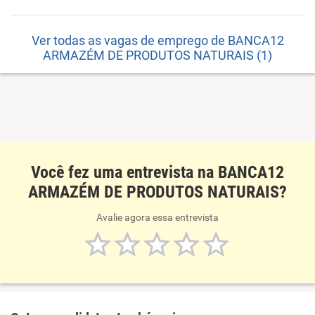
Ver todas as vagas de emprego de BANCA12
ARMAZÉM DE PRODUTOS NATURAIS (1)
Você fez uma entrevista na BANCA12
ARMAZÉM DE PRODUTOS NATURAIS?
Avalie agora essa entrevista