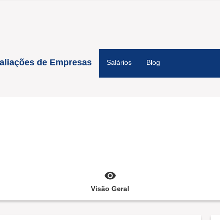
aliações de Empresas
Salários
Blog
Visão Geral