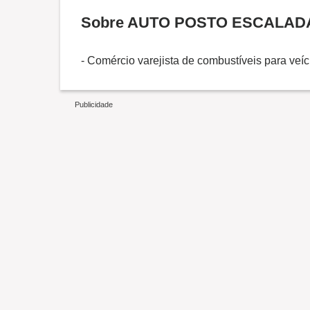
Sobre AUTO POSTO ESCALAD
- Comércio varejista de combustíveis para veí