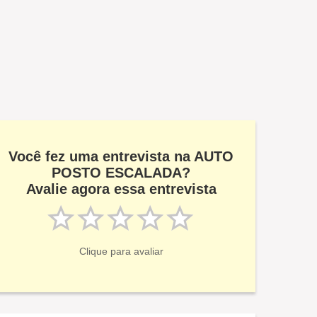
Você fez uma entrevista na AUTO
POSTO ESCALADA?
Avalie agora essa entrevista
Clique para avaliar