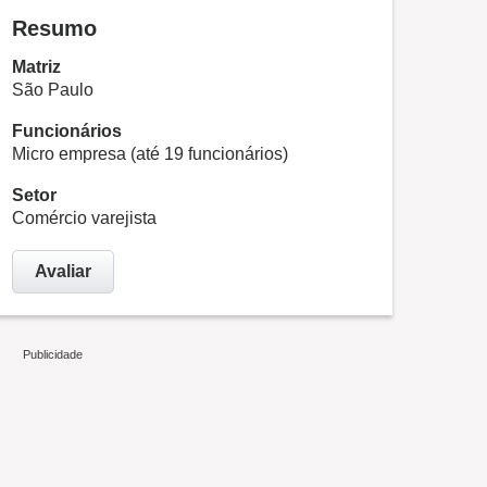
Resumo
Matriz
São Paulo
Funcionários
Micro empresa (até 19 funcionários)
Setor
Comércio varejista
Avaliar