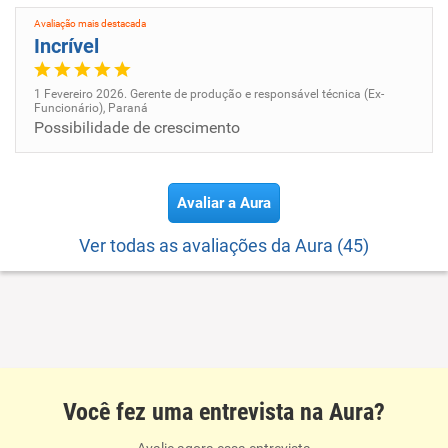
Avaliação mais destacada
Incrível
1 Fevereiro 2026. Gerente de produção e responsável técnica (Ex-
Funcionário), Paraná
Possibilidade de crescimento
Avaliar a Aura
Ver todas as avaliações da Aura (45)
Você fez uma entrevista na Aura?