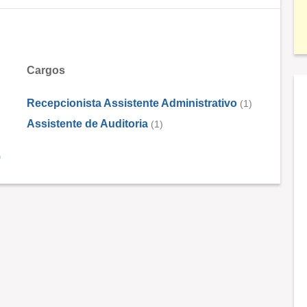
Cargos
Recepcionista Assistente Administrativo
(1)
Assistente de Auditoria
(1)
)