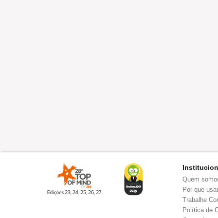
Institucio
Quem somo
Por que usar
Trabalhe Co
Política de 