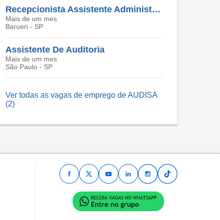
Recepcionista Assistente Administrativo
Mais de um mes
Barueri - SP
Assistente De Auditoria
Mais de um mes
São Paulo - SP
Ver todas as vagas de emprego de AUDISA
(2)