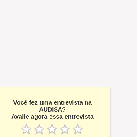
Você fez uma entrevista na
AUDISA?
Avalie agora essa entrevista