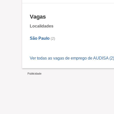
Vagas
Localidades
São Paulo
(2)
Ver todas as vagas de emprego de AUDISA (2