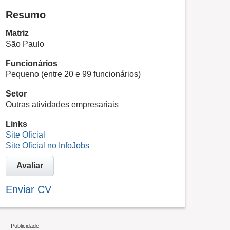
Resumo
Matriz
São Paulo
Funcionários
Pequeno (entre 20 e 99 funcionários)
Setor
Outras atividades empresariais
Links
Site Oficial
Site Oficial no InfoJobs
Avaliar
Enviar CV