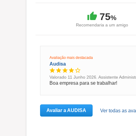
75
%
Recomendaria a um amigo
Avaliação mais destacada
Audisa
Valorado 11 Junho 2026. Assistente Administ
Boa empresa para se trabalhar!
Avaliar a AUDISA
Ver todas as av