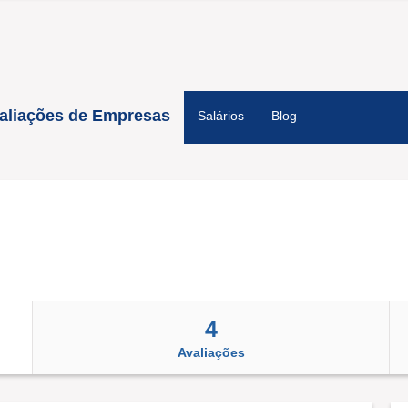
aliações de Empresas
Salários
Blog
4
Avaliações