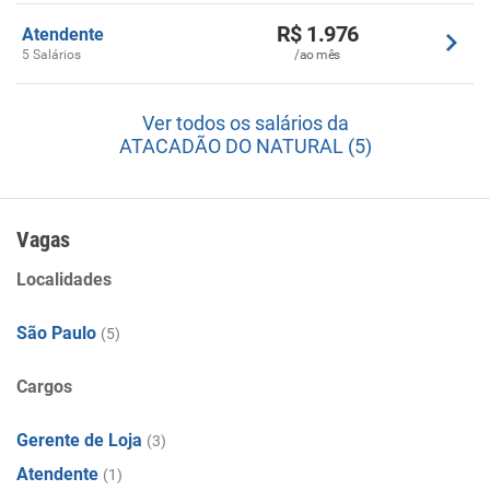
R$ 1.976
Atendente
5 Salários
/ao mês
Ver todos os salários da
ATACADÃO DO NATURAL (5)
Vagas
Localidades
São Paulo
(5)
Cargos
Gerente de Loja
(3)
Atendente
(1)