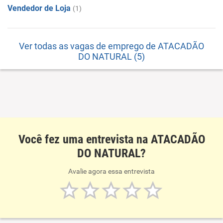
Vendedor de Loja
(1)
Ver todas as vagas de emprego de ATACADÃO
DO NATURAL (5)
Você fez uma entrevista na ATACADÃO
DO NATURAL?
Avalie agora essa entrevista