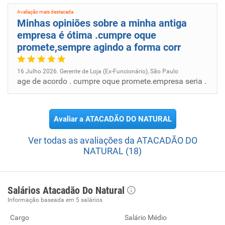
Avaliação mais destacada
Minhas opiniões sobre a minha antiga
empresa é ótima .cumpre oque
promete,sempre agindo a forma corr
16 Julho 2026. Gerente de Loja (Ex-Funcionário), São Paulo
age de acordo . cumpre oque promete.empresa seria .
Avaliar a ATACADÃO DO NATURAL
Ver todas as avaliações da ATACADÃO DO
NATURAL (18)
Salários Atacadão Do Natural
Informação baseada em 5 salários
Cargo
Salário Médio