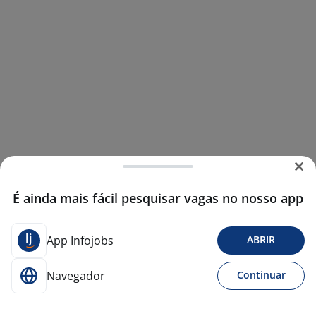
É ainda mais fácil pesquisar vagas no nosso app
App Infojobs
ABRIR
Navegador
Continuar