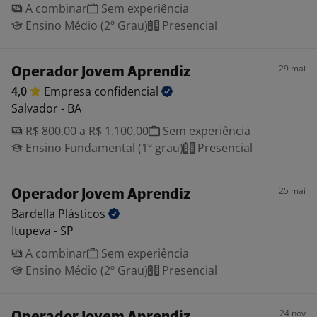
A combinar
Sem experiência
Ensino Médio (2º Grau)
Presencial
29 mai
Operador Jovem Aprendiz
4,0
Empresa
confidencial
Salvador - BA
R$ 800,00 a R$ 1.100,00
Sem experiência
Ensino Fundamental (1º grau)
Presencial
25 mai
Operador Jovem Aprendiz
Bardella
Plásticos
Itupeva - SP
A combinar
Sem experiência
Ensino Médio (2º Grau)
Presencial
24 nov