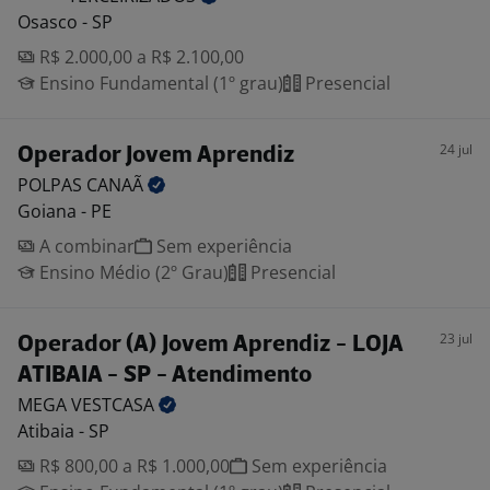
Osasco - SP
R$ 2.000,00 a R$ 2.100,00
Ensino Fundamental (1º grau)
Presencial
24 jul
Operador Jovem Aprendiz
POLPAS
CANAÃ
Goiana - PE
A combinar
Sem experiência
Ensino Médio (2º Grau)
Presencial
23 jul
Operador (A) Jovem Aprendiz - LOJA
ATIBAIA - SP - Atendimento
MEGA
VESTCASA
Atibaia - SP
R$ 800,00 a R$ 1.000,00
Sem experiência