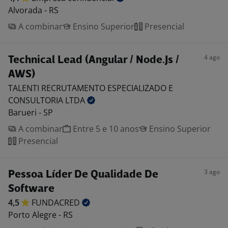
Alvorada - RS
A combinar
Ensino Superior
Presencial
4 ago
Technical Lead (Angular / Node.Js /
AWS)
TALENTI RECRUTAMENTO ESPECIALIZADO E
CONSULTORIA
LTDA
Barueri - SP
A combinar
Entre 5 e 10 anos
Ensino Superior
Presencial
3 ago
Pessoa Líder De Qualidade De
Software
4,5
FUNDACRED
Porto Alegre - RS