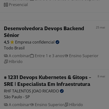
Presencial
25 mai
Desenvolvedora Devops Backend
Sênior
4,5
Empresa
confidencial
Todo Brasil
A combinar
Entre 1 e 3 anos
Ensino Superior
Híbrido
8 mai
# 1231 Devops Kubernetes & Gitops -
SRE | Especialista Em Infraestrutura
RHF TALENTOS JOAO
RICARDO
São Paulo - SP
A combinar
Ensino Superior
Híbrido