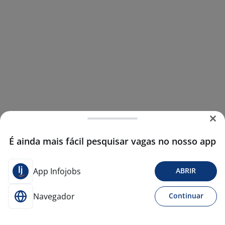
É ainda mais fácil pesquisar vagas no nosso app
App Infojobs
ABRIR
Navegador
Continuar