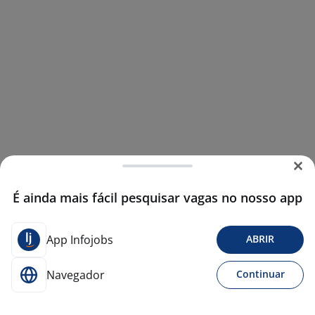
É ainda mais fácil pesquisar vagas no nosso app
App Infojobs
ABRIR
Navegador
Continuar