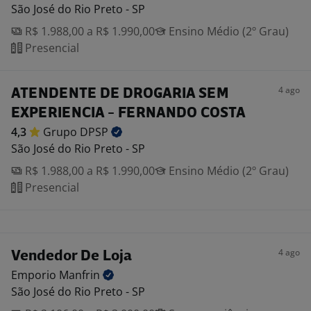
São José do Rio Preto - SP
R$ 1.988,00 a R$ 1.990,00
Ensino Médio (2º Grau)
Presencial
4 ago
ATENDENTE DE DROGARIA SEM
EXPERIENCIA - FERNANDO COSTA
4,3
Grupo
DPSP
São José do Rio Preto - SP
R$ 1.988,00 a R$ 1.990,00
Ensino Médio (2º Grau)
Presencial
4 ago
Vendedor De Loja
Emporio
Manfrin
São José do Rio Preto - SP