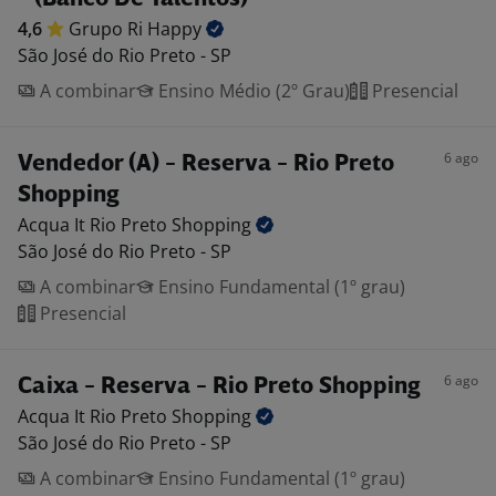
4,6
Grupo Ri
Happy
São José do Rio Preto - SP
A combinar
Ensino Médio (2º Grau)
Presencial
6 ago
Vendedor (A) - Reserva - Rio Preto
Shopping
Acqua It Rio Preto
Shopping
São José do Rio Preto - SP
A combinar
Ensino Fundamental (1º grau)
Presencial
6 ago
Caixa - Reserva - Rio Preto Shopping
Acqua It Rio Preto
Shopping
São José do Rio Preto - SP
A combinar
Ensino Fundamental (1º grau)