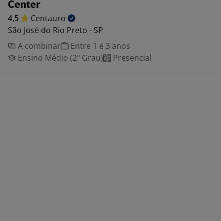
Center
4,5
Centauro
São José do Rio Preto - SP
A combinar
Entre 1 e 3 anos
Ensino Médio (2º Grau)
Presencial