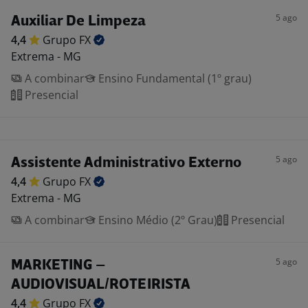
5 ago
Auxiliar De Limpeza
4,4
Grupo
FX
Extrema - MG
A combinar
Ensino Fundamental (1º grau)
Presencial
5 ago
Assistente Administrativo Externo
4,4
Grupo
FX
Extrema - MG
A combinar
Ensino Médio (2º Grau)
Presencial
5 ago
MARKETING –
AUDIOVISUAL/ROTEIRISTA
4,4
Grupo
FX