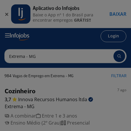
Aplicativo do Infojobs
BAIXAR
Baixe o App nº 1 do Brasil para
encontrar empregos
GRÁTIS!!
Login
984
FILTRAR
Vagas de Emprego em Extrema - MG
7 ago
Cozinheiro
3,7
Innova Recursos Humanos
ltda
Extrema - MG
A combinar
Entre 1 e 3 anos
Ensino Médio (2º Grau)
Presencial