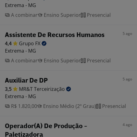
Extrema - MG
A combinar
Ensino Superior
Presencial
5 ago
Assistente De Recursos Humanos
4,4
Grupo
FX
Extrema - MG
A combinar
Ensino Superior
Presencial
5 ago
Auxiliar De DP
3,5
MR&T
Terceirização
Extrema - MG
R$ 1.820,00
Ensino Médio (2º Grau)
Presencial
4 ago
Operador(A) De Produção -
Paletizadora