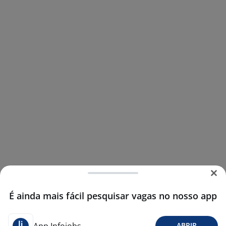
É ainda mais fácil pesquisar vagas no nosso app
ABRIR