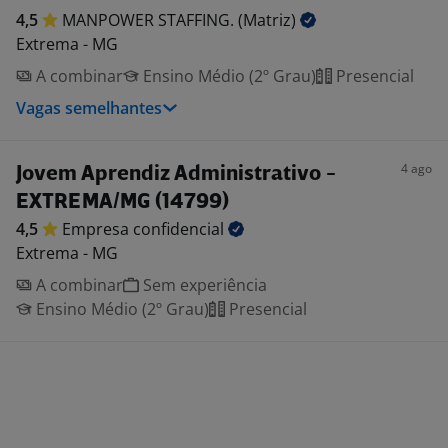
4,5
MANPOWER STAFFING.
(Matriz)
Extrema - MG
A combinar
Ensino Médio (2º Grau)
Presencial
Vagas semelhantes
4 ago
Jovem Aprendiz Administrativo -
EXTREMA/MG (14799)
4,5
Empresa
confidencial
Extrema - MG
A combinar
Sem experiência
Ensino Médio (2º Grau)
Presencial