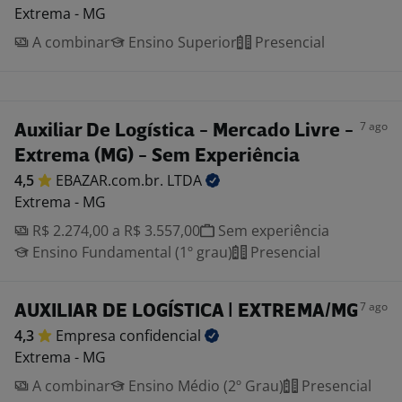
Extrema - MG
A combinar
Ensino Superior
Presencial
7 ago
Auxiliar De Logística - Mercado Livre -
Extrema (MG) - Sem Experiência
4,5
EBAZAR.com.br.
LTDA
Extrema - MG
R$ 2.274,00 a R$ 3.557,00
Sem experiência
Ensino Fundamental (1º grau)
Presencial
7 ago
AUXILIAR DE LOGÍSTICA | EXTREMA/MG
4,3
Empresa
confidencial
Extrema - MG
A combinar
Ensino Médio (2º Grau)
Presencial