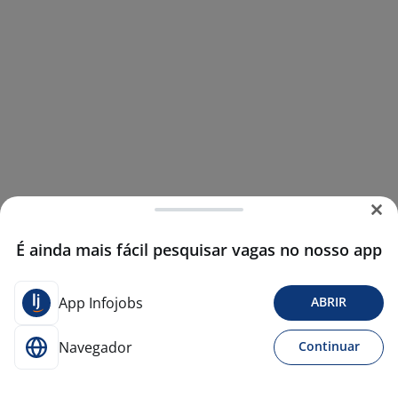
É ainda mais fácil pesquisar vagas no nosso app
App Infojobs
ABRIR
Navegador
Continuar