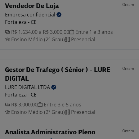
Ontem
Vendedor De Loja
Empresa
confidencial
Fortaleza - CE
R$ 1.634,00 a R$ 3.000,00
Entre 1 e 3 anos
Ensino Médio (2º Grau)
Presencial
Ontem
Gestor De Trafego ( Sênior ) - LURE
DIGITAL
LURE DIGITAL
LTDA
Fortaleza - CE
R$ 3.000,00
Entre 3 e 5 anos
Ensino Médio (2º Grau)
Presencial
Ontem
Analista Administrativo Pleno