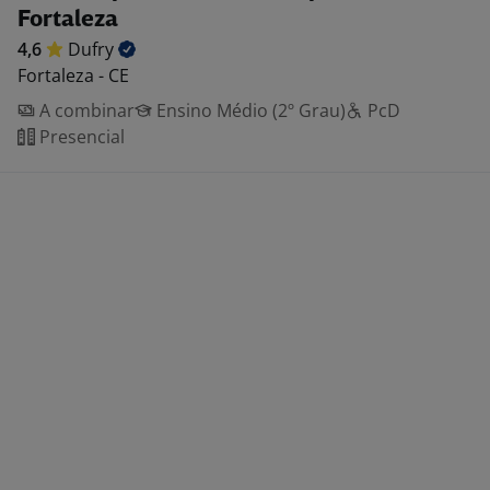
Fortaleza
4,6
Dufry
Fortaleza - CE
A combinar
Ensino Médio (2º Grau)
PcD
Presencial