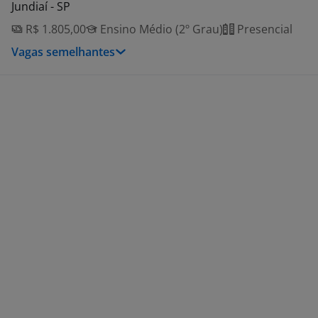
Jundiaí - SP
R$ 1.805,00
Ensino Médio (2º Grau)
Presencial
Vagas semelhantes