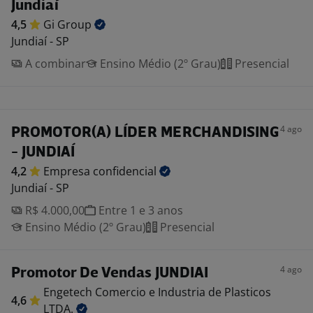
Jundiaí
4,5
Gi
Group
Jundiaí - SP
A combinar
Ensino Médio (2º Grau)
Presencial
4 ago
PROMOTOR(A) LÍDER MERCHANDISING
- JUNDIAÍ
4,2
Empresa
confidencial
Jundiaí - SP
R$ 4.000,00
Entre 1 e 3 anos
Ensino Médio (2º Grau)
Presencial
4 ago
Promotor De Vendas JUNDIAI
Engetech Comercio e Industria de Plasticos
4,6
LTDA.