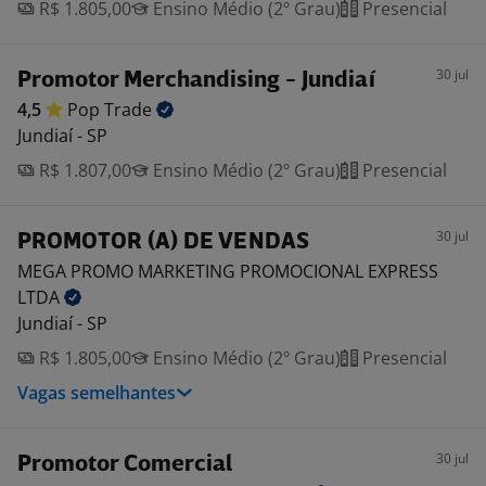
R$ 1.805,00
Ensino Médio (2º Grau)
Presencial
30 jul
Promotor Merchandising - Jundiaí
4,5
Pop
Trade
Jundiaí - SP
R$ 1.807,00
Ensino Médio (2º Grau)
Presencial
30 jul
PROMOTOR (A) DE VENDAS
MEGA PROMO MARKETING PROMOCIONAL EXPRESS
LTDA
Jundiaí - SP
R$ 1.805,00
Ensino Médio (2º Grau)
Presencial
Vagas semelhantes
30 jul
Promotor Comercial