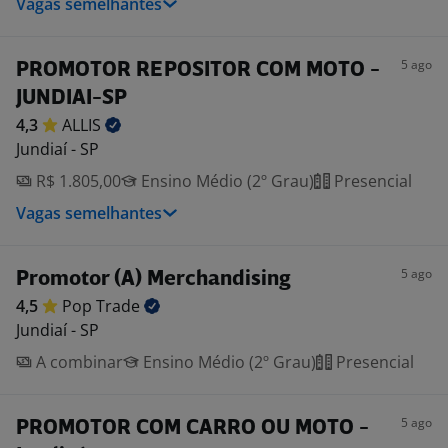
Vagas semelhantes
5 ago
PROMOTOR REPOSITOR COM MOTO -
JUNDIAI-SP
4,3
ALLIS
Jundiaí - SP
R$ 1.805,00
Ensino Médio (2º Grau)
Presencial
Vagas semelhantes
5 ago
Promotor (A) Merchandising
4,5
Pop
Trade
Jundiaí - SP
A combinar
Ensino Médio (2º Grau)
Presencial
5 ago
PROMOTOR COM CARRO OU MOTO -