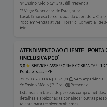
Ensino Médio (2º Grau)
Presencial
?? Vaga: Supervisor de Estagiários
Local: Empresa terceirizada da operadora Claro 
foco em vendas ativas Horário: Comercial, de s
feir...
ATENDIMENTO AO CLIENTE | PONTA
(INCLUSIVA PCD)
3,8
SERVICES ASSESSORIA E COBRANCAS
LTD
Ponta Grossa - PR
R$ 1.620,00 a R$ 1.621,00
Sem experiência
Ensino Médio (2º Grau)
Presencial
Estamos em busca de pessoas comprometidas, 
detalhes e apaixonadas por ajudar outras pesso
talento para resolver problemas, ...