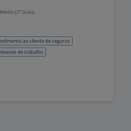
 Médio (2º Grau)
ndimento ao cliente de seguros
mbiente de trabalho