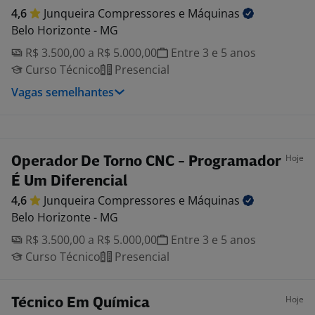
4,6
Junqueira Compressores e
Máquinas
Belo Horizonte - MG
R$ 3.500,00 a R$ 5.000,00
Entre 3 e 5 anos
Curso Técnico
Presencial
Vagas semelhantes
Hoje
Operador De Torno CNC - Programador
É Um Diferencial
4,6
Junqueira Compressores e
Máquinas
Belo Horizonte - MG
R$ 3.500,00 a R$ 5.000,00
Entre 3 e 5 anos
Curso Técnico
Presencial
Hoje
Técnico Em Química