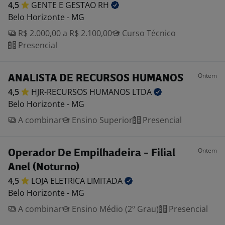
4,5
GENTE E GESTAO
RH
Belo Horizonte - MG
R$ 2.000,00 a R$ 2.100,00
Curso Técnico
Presencial
Ontem
ANALISTA DE RECURSOS HUMANOS
4,5
HJR-RECURSOS HUMANOS
LTDA
Belo Horizonte - MG
A combinar
Ensino Superior
Presencial
Ontem
Operador De Empilhadeira - Filial
Anel (Noturno)
4,5
LOJA ELETRICA
LIMITADA
Belo Horizonte - MG
A combinar
Ensino Médio (2º Grau)
Presencial