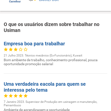
O que os usuários dizem sobre trabalhar no
Usiman
Empresa boa para trabalhar
21 Julho 2023. Técnico mecânico (Ex-Funcionário), Kuwait
Bom ambiente de trabalho, conhecimento profissional, pouca
oportunidade promoção salarial
Uma verdadeira eacola para quem se
interessa pelo tema
7 Janeiro 2023. Supervisor de Produção em usinagem e manutenção,
Pernambuco
Ambiente de aprendizagem e oportunidade