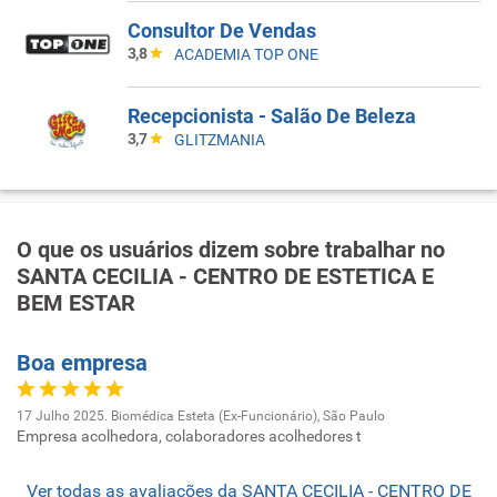
Consultor De Vendas
3,8
ACADEMIA TOP ONE
Recepcionista - Salão De Beleza
3,7
GLITZMANIA
O que os usuários dizem sobre trabalhar no
SANTA CECILIA - CENTRO DE ESTETICA E
BEM ESTAR
Boa empresa
17 Julho 2025. Biomédica Esteta (Ex-Funcionário), São Paulo
Empresa acolhedora, colaboradores acolhedores t
Ver todas as avaliações da SANTA CECILIA - CENTRO DE