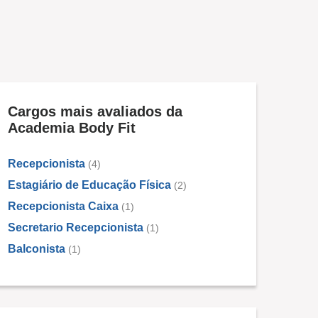
Cargos mais avaliados da
Academia Body Fit
Recepcionista
(4)
Estagiário de Educação Física
(2)
Recepcionista Caixa
(1)
Secretario Recepcionista
(1)
Balconista
(1)