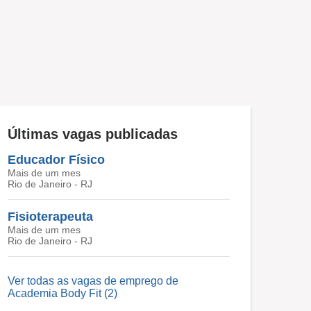
Últimas vagas publicadas
Educador Físico
Mais de um mes
Rio de Janeiro - RJ
Fisioterapeuta
Mais de um mes
Rio de Janeiro - RJ
Ver todas as vagas de emprego de
Academia Body Fit (2)