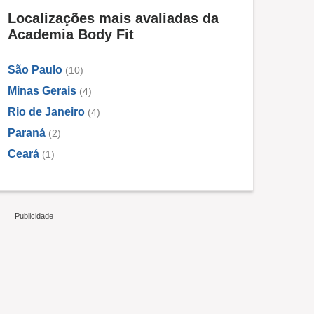
Localizações mais avaliadas da
Academia Body Fit
São Paulo
(10)
Minas Gerais
(4)
Rio de Janeiro
(4)
Paraná
(2)
Ceará
(1)