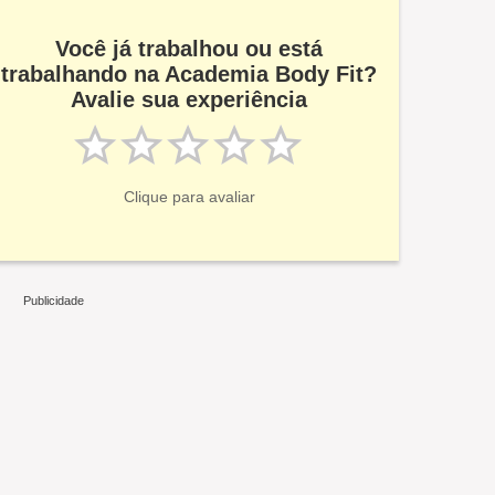
Você já trabalhou ou está
trabalhando na Academia Body Fit?
Avalie sua experiência
Clique para avaliar