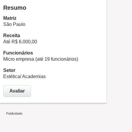
Resumo
Matriz
São Paulo
Receita
Até R$ 6.000,00
Funcionários
Micro empresa (até 19 funcionários)
Setor
Estética/ Academias
Avaliar