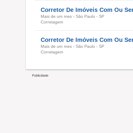
Corretor De Imóveis Com Ou Sem 
Mais de um mes
-
São Paulo - SP
Corretagem
Corretor De Imóveis Com Ou Sem 
Mais de um mes
-
São Paulo - SP
Corretagem