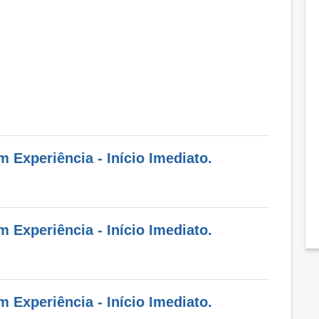
Experiência - Início Imediato.
Experiência - Início Imediato.
Experiência - Início Imediato.