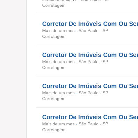
Corretagem
Corretor De Imóveis Com Ou Sem 
Mais de um mes
-
São Paulo - SP
Corretagem
Corretor De Imóveis Com Ou Sem 
Mais de um mes
-
São Paulo - SP
Corretagem
Corretor De Imóveis Com Ou Sem 
Mais de um mes
-
São Paulo - SP
Corretagem
Corretor De Imóveis Com Ou Sem 
Mais de um mes
-
São Paulo - SP
Corretagem