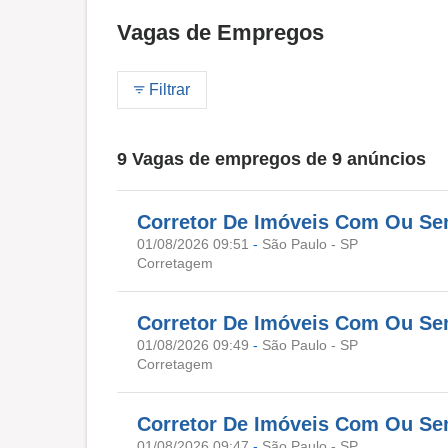
Vagas de Empregos
Filtrar
9 Vagas de empregos de 9 anúncios
Corretor De Imóveis Com Ou Sem 
01/08/2026 09:51
-
São Paulo - SP
Corretagem
Corretor De Imóveis Com Ou Sem 
01/08/2026 09:49
-
São Paulo - SP
Corretagem
Corretor De Imóveis Com Ou Sem 
01/08/2026 09:47
-
São Paulo - SP