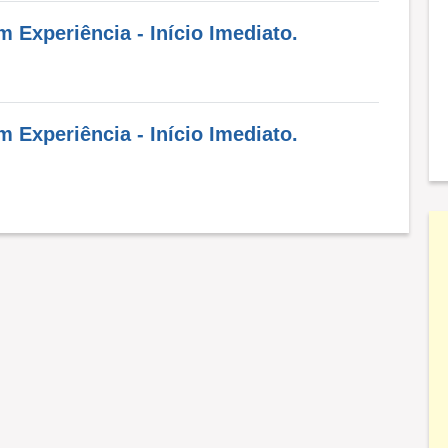
Experiência - Início Imediato.
Experiência - Início Imediato.