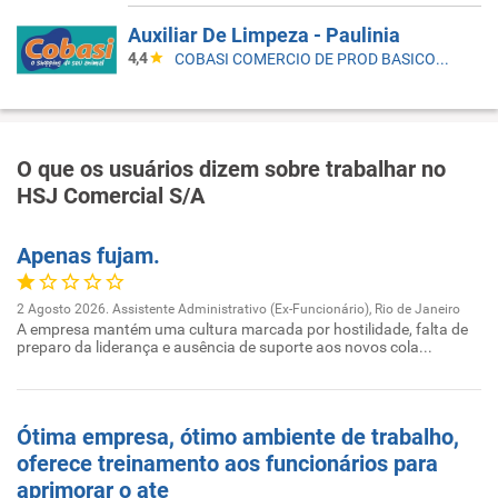
Auxiliar De Limpeza - Paulinia
4,4
COBASI COMERCIO DE PROD BASICOS E INDUSTRIALIZADOS LTDA
O que os usuários dizem sobre trabalhar no
HSJ Comercial S/A
Apenas fujam.
2 Agosto 2026. Assistente Administrativo (Ex-Funcionário), Rio de Janeiro
A empresa mantém uma cultura marcada por hostilidade, falta de
preparo da liderança e ausência de suporte aos novos cola...
Ótima empresa, ótimo ambiente de trabalho,
oferece treinamento aos funcionários para
aprimorar o ate