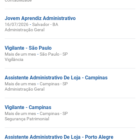
Contabilidade
Jovem Aprendiz Administrativo
-
16/07/2026
Salvador - BA
Administração Geral
Vigilante - São Paulo
-
Mais de um mes
São Paulo - SP
Vigilância
Assistente Administrativo De Loja - Campinas
-
Mais de um mes
Campinas - SP
Administração Geral
Vigilante - Campinas
-
Mais de um mes
Campinas - SP
Segurança Patrimonial
Assistente Administrativo De Loja - Porto Alegre