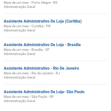
-
Mais de um mes
Porto Alegre - RS
Administração Geral
Assistente Administrativo De Loja (Curitiba)
-
Mais de um mes
Curitiba - PR
Administração Geral
Assistente Administrativo De Loja - Brasília
-
Mais de um mes
Brasília - DF
Administração Geral
Assistente Administrativo - Rio De Janeiro
-
Mais de um mes
Rio de Janeiro - RJ
Administração Geral
Assistente Administrativo De Loja- São Paulo
-
Mais de um mes
São Paulo - SP
Administração Geral