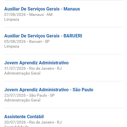
Auxiliar De Serviços Gerais - Manaus
-
07/08/2026
Manaus - AM
Limpeza
Auxiliar De Serviços Gerais - BARUERI
-
05/08/2026
Barueri - SP
Limpeza
Jovem Aprendiz Administrativo
-
31/07/2026
Rio de Janeiro - RJ
Administração Geral
Jovem Aprendiz Administrativo - São Paulo
-
23/07/2026
São Paulo - SP
Administração Geral
Assistente Contábil
-
20/07/2026
Rio de Janeiro - RJ