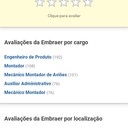
Clique para avaliar
Avaliações da Embraer por cargo
Engenheiro de Produto
(192)
Montador
(108)
Mecânico Montador de Aviões
(101)
Auxiliar Administrativo
(76)
Mecânico Montador
(76)
Avaliações da Embraer por localização