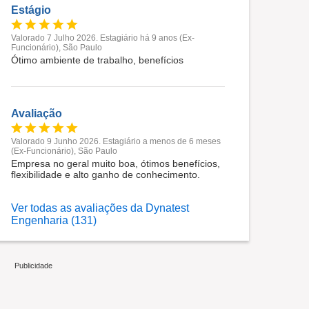
Estágio
Valorado 7 Julho 2026. Estagiário há 9 anos (Ex-
Funcionário), São Paulo
Ótimo ambiente de trabalho, benefícios
Avaliação
Valorado 9 Junho 2026. Estagiário a menos de 6 meses
(Ex-Funcionário), São Paulo
Empresa no geral muito boa, ótimos benefícios,
flexibilidade e alto ganho de conhecimento.
Ver todas as avaliações da Dynatest
Engenharia (131)