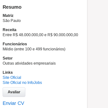
Resumo
Matriz
São Paulo
Receita
Entre R$ 48.000.000,00 e R$ 90.000.000,00
Funcionários
Médio (entre 100 e 499 funcionários)
Setor
Outras atividades empresariais
Links
Site Oficial
Site Oficial no InfoJobs
Avaliar
Enviar CV