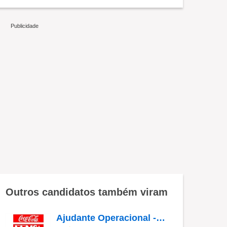
Outros candidatos também viram
Ajudante Operacional - CD ABC