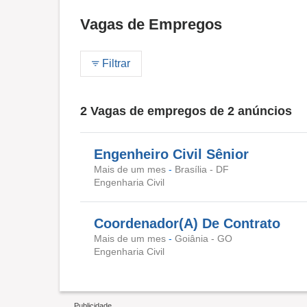
Vagas de Empregos
Filtrar
2 Vagas de empregos de 2 anúncios
Engenheiro Civil Sênior
Mais de um mes
-
Brasília - DF
Engenharia Civil
Coordenador(A) De Contrato
Mais de um mes
-
Goiânia - GO
Engenharia Civil